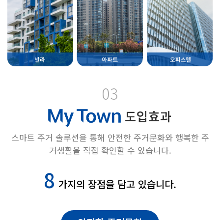
03
도입효과
스마트 주거 솔루션을 통해 안전한 주거문화와 행복한 주
거생활을 직접 확인할 수 있습니다.
8
가지의 장점을 담고 있습니다.