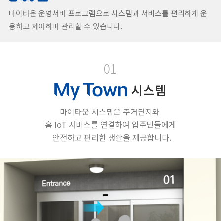
마이타운 운영서버 프로그램으로 시스템과 서비스를 편리하게 운
용하고 제어하며 관리할 수 있습니다.
01
시스템
마이타운 시스템은 주거단지와
홈 IoT 서비스를 연결하여 입주민들에게
안전하고 편리한 생활을 제공합니다.