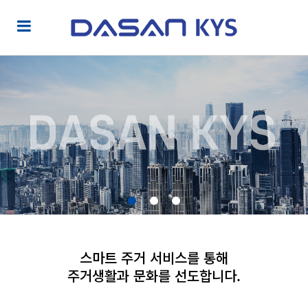
스마트 주거 서비스를 통해
주거생활과 문화를 선도합니다.