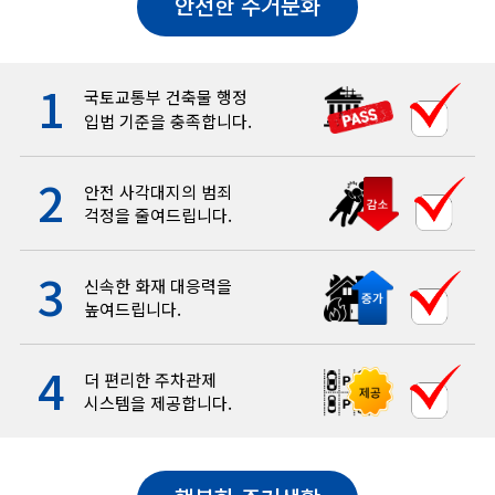
안전한 주거문화
1
국토교통부 건축물 행정
입법 기준을 충족합니다.
2
안전 사각대지의 범죄
걱정을 줄여드립니다.
3
신속한 화재 대응력을
높여드립니다.
4
더 편리한 주차관제
시스템을 제공합니다.