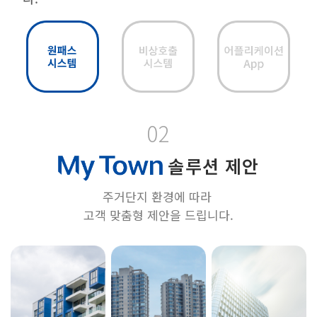
02
솔루션 제안
주거단지 환경에 따라
고객 맞춤형 제안을 드립니다.