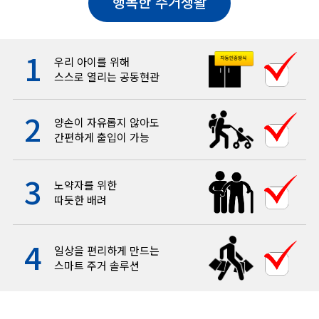
행복한 주거생활
1
우리 아이를 위해
스스로 열리는 공동현관
2
양손이 자유롭지 않아도
간편하게 출입이 가능
3
노약자를 위한
따듯한 배려
4
일상을 편리하게 만드는
스마트 주거 솔루션