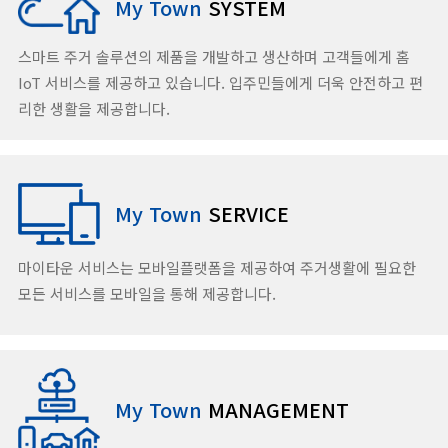
My Town
SYSTEM
스마트 주거 솔루션의 제품을 개발하고 생산하며 고객들에게 홈
IoT 서비스를 제공하고 있습니다. 입주민들에게 더욱 안전하고 편
리한 생활을 제공합니다.
My Town
SERVICE
마이타운 서비스는 모바일플랫폼을 제공하여 주거생활에 필요한
모든 서비스를 모바일을 통해 제공합니다.
My Town
MANAGEMENT