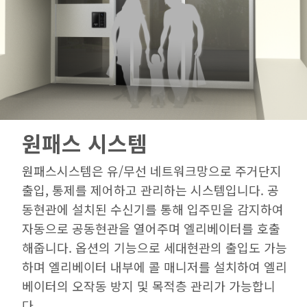
원패스 시스템
원패스시스템은 유/무선 네트워크망으로 주거단지
출입, 통제를 제어하고 관리하는 시스템입니다. 공
동현관에 설치된 수신기를 통해 입주민을 감지하여
자동으로 공동현관을 열어주며 엘리베이터를 호출
해줍니다. 옵션의 기능으로 세대현관의 출입도 가능
하며 엘리베이터 내부에 콜 매니저를 설치하여 엘리
베이터의 오작동 방지 및 목적층 관리가 가능합니
다.