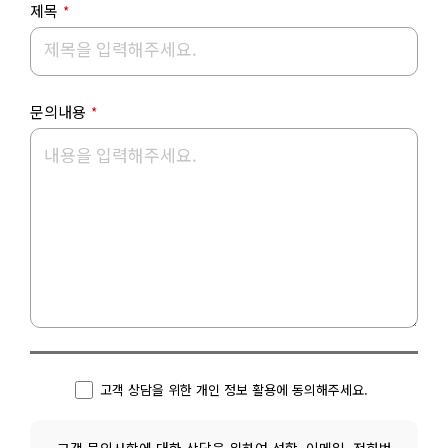
제목
*
문의내용
*
고객 상담을 위한 개인 정보 활용에 동의해주세요.
고객 문의사항에 대한 상담을 위하여 성함, 이메일, 전화번