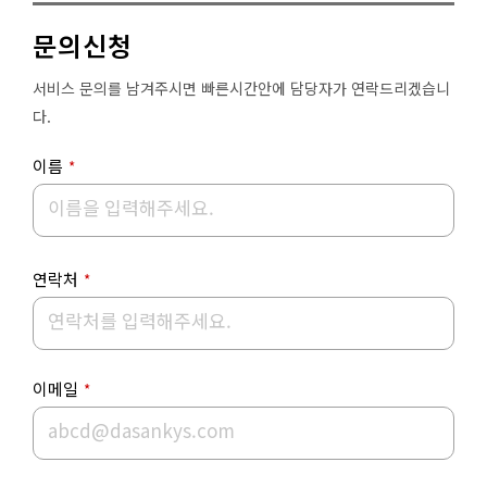
문의신청
서비스 문의를 남겨주시면 빠른시간안에 담당자가 연락드리겠습니
다.
이름
*
연락처
*
이메일
*